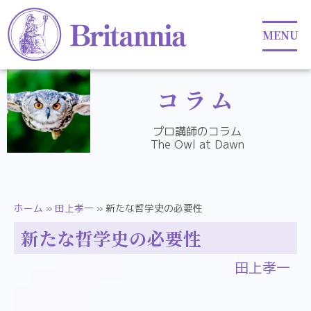
コラム
プロ講師のコラム
The Owl at Dawn
ホーム
»
田上孝一
»
新たな哲学史の必要性
新たな哲学史の必要性
田上孝一