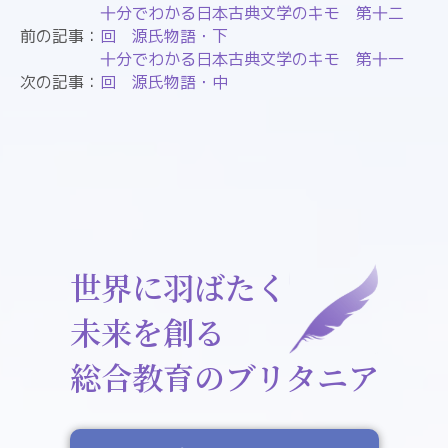
十分でわかる日本古典文学のキモ 第十二
前の記事：
回 源氏物語・下
十分でわかる日本古典文学のキモ 第十一
次の記事：
回 源氏物語・中
世界に羽ばたく
未来を創る
総合教育のブリタニア