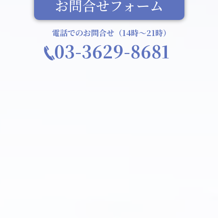
お問合せフォーム
電話でのお問合せ（14時〜21時）
03-3629-8681