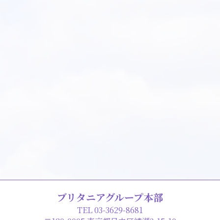
ブリタニアグループ本部
TEL 03-3629-8681