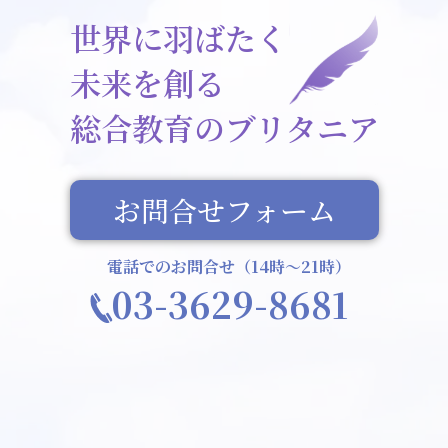
世界に羽ばたく
未来を創る
総合教育のブリタニア
お問合せフォーム
電話でのお問合せ（14時〜21時）
03-3629-8681