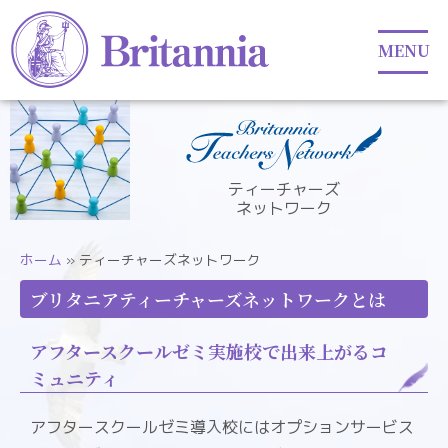
ティーチャーズ
ネットワーク
ホーム
»
ティーチャーズネットワーク
ブリタニアティーチャーズネットワークとは
アフタースクールゼミ実施校で出来上がるコ
ミュニティ
アフタースクールゼミ導入校にはオプションサービス