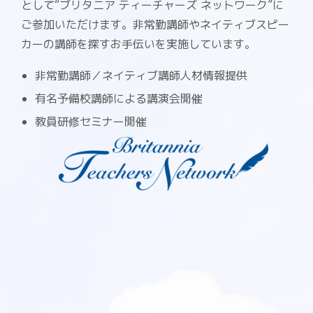
として“ブリタニア ティーチャーズ ネットワーク”に
ご参加いただけます。非常勤講師やネイティブスピー
カーの講師を探すお手伝いを実施しています。
非常勤講師／ネイティブ講師人材情報提供
有名予備校講師による講演会開催
教員研修セミナー開催